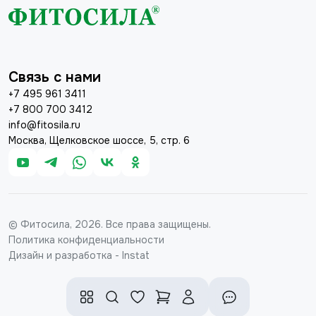
Связь с нами
+7 495 961 3411
+7 800 700 3412
info@fitosila.ru
Москва, Щелковское шоссе, 5, стр. 6
© Фитосила, 2026. Все права защищены.
Политика конфиденциальности
Дизайн и разработка - Instat