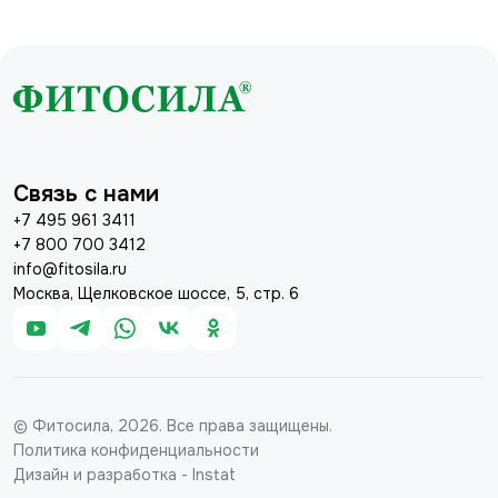
Связь с нами
+7 495 961 3411
+7 800 700 3412
info@fitosila.ru
Москва, Щелковское шоссе, 5, стр. 6
© Фитосила, 2026. Все права защищены.
Политика конфиденциальности
Дизайн и разработка - Instat