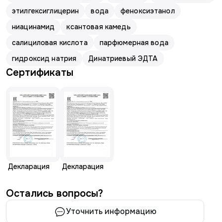
этилгексиглицерин
вода
феноксиэтанол
ниацинамид
ксантовая камедь
салициловая кислота
парфюмерная вода
гидроксид натрия
Динатриевый ЭДТА
Сертификаты
Декларация
Декларация
Остались вопросы?
Уточнить информацию