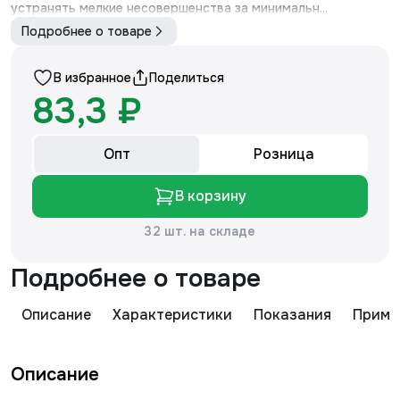
устранять мелкие несовершенства за минимальн...
Подробнее о товаре
В избранное
Поделиться
83,3 ₽
Опт
Розница
В корзину
32 шт. на складе
Подробнее о товаре
Описание
Характеристики
Показания
Приме
Описание