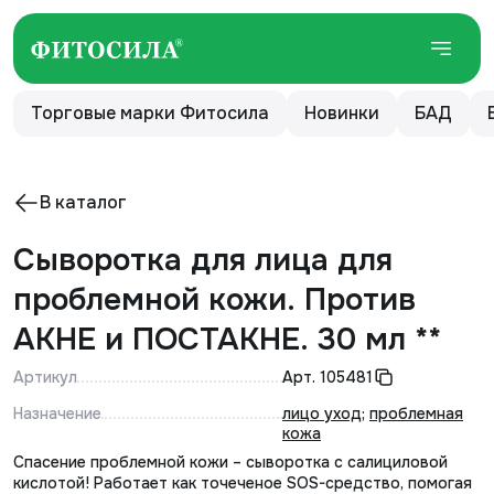
Торговые марки Фитосила
Новинки
БАД
В каталог
Сыворотка для лица для
проблемной кожи. Против
АКНЕ и ПОСТАКНЕ. 30 мл **
Артикул
Арт.
105481
Назначение
лицо уход
;
проблемная
кожа
Спасение проблемной кожи – сыворотка с салициловой
кислотой! Работает как точеченое SOS-средство, помогая