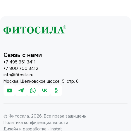
Связь с нами
+7 495 961 3411
+7 800 700 3412
info@fitosila.ru
Москва, Щелковское шоссе, 5, стр. 6
© Фитосила, 2026. Все права защищены.
Политика конфиденциальности
Дизайн и разработка - Instat