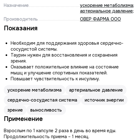
Назначение
ускорение метаболизма
;
артериальное давление
;
Производитель
ОВЕР ФАРМА ООО
Показания
Необходим для поддержания здоровья сердечно-
сосудистой системы.
Таурин нужен для восстановления и сохранения
зрения.
Оказывает положительное влияние на состояние
мышц и улучшение спортивных показателей.
Повышает чувствительность к инсулину.
ускорение метаболизма
артериальное давление
сердечно-сосудистая система
источник энергии
зрение
выносливость
Применение
Взрослым по 1 капсуле 2 раза в день во время еды.
Продолжительность приема – 1 месяц.