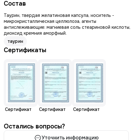
Состав
Таурин, твердая желатиновая капсула, носитель -
микрокристаллическая целлюлоза, агенты
антислеживающие: магниевая соль стеариновой кислоты,
диоксид кремния аморфный.
таурин
Сертификаты
Сертификат
Сертификат
Сертификат
Остались вопросы?
Уточнить информацию