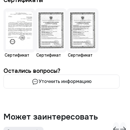
Сертификаты
Сертификат
Сертификат
Сертификат
Остались вопросы?
Уточнить информацию
Может заинтересовать