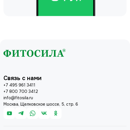
Связь с нами
+7 495 961 3411
+7 800 700 3412
info@fitosila.ru
Москва, Щелковское шоссе, 5, стр. 6