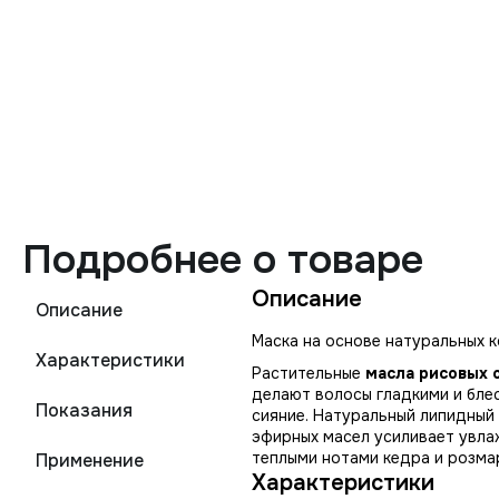
Подробнее о товаре
Описание
Описание
Маска на основе натуральных 
Характеристики
Растительные
масла рисовых о
делают волосы гладкими и бл
Показания
сияние. Натуральный липидный
эфирных масел усиливает увла
теплыми нотами кедра и розма
Применение
Характеристики