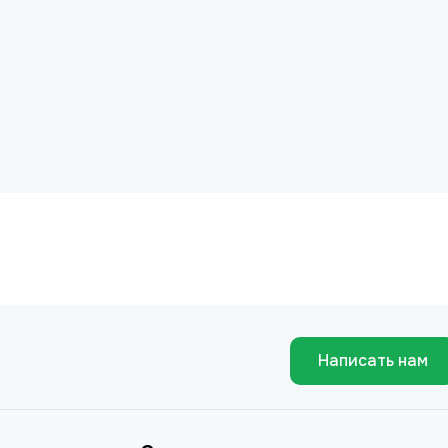
Написать нам