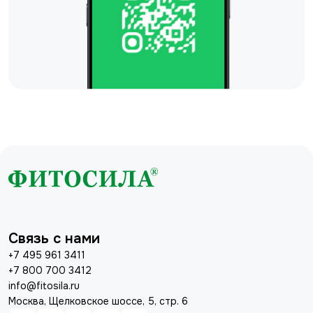
Связь с нами
+7 495 961 3411
+7 800 700 3412
info@fitosila.ru
Москва, Щелковское шоссе, 5, стр. 6