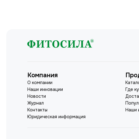
Компания
Про
О компании
Катал
Наши инновации
Где к
Новости
Доста
Журнал
Попул
Контакты
Наши 
Юридическая информация