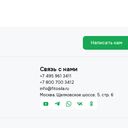
Написать нам
Связь с нами
+7 495 961 3411
+7 800 700 3412
info@fitosila.ru
Москва, Щелковское шоссе, 5, стр. 6