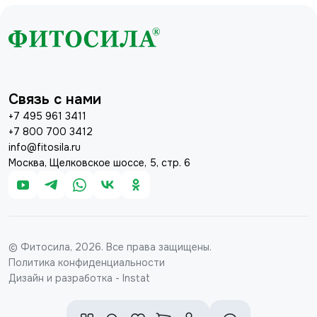
Связь с нами
+7 495 961 3411
+7 800 700 3412
info@fitosila.ru
Москва, Щелковское шоссе, 5, стр. 6
© Фитосила, 2026. Все права защищены.
Политика конфиденциальности
Дизайн и разработка - Instat