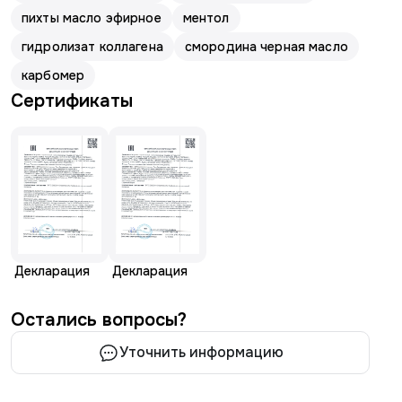
пихты масло эфирное
ментол
гидролизат коллагена
смородина черная масло
карбомер
Сертификаты
Декларация
Декларация
Остались вопросы?
Уточнить информацию