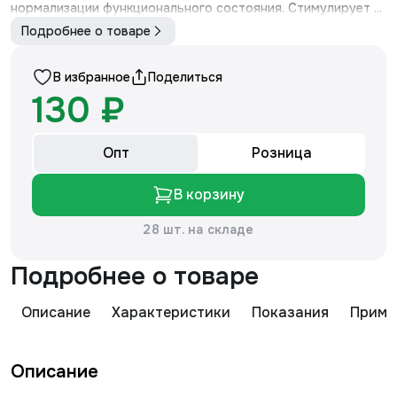
нормализации функционального состояния. Стимулирует ...
Подробнее о товаре
В избранное
Поделиться
130 ₽
Опт
Розница
В корзину
28 шт. на складе
Подробнее о товаре
Описание
Характеристики
Показания
Приме
Описание