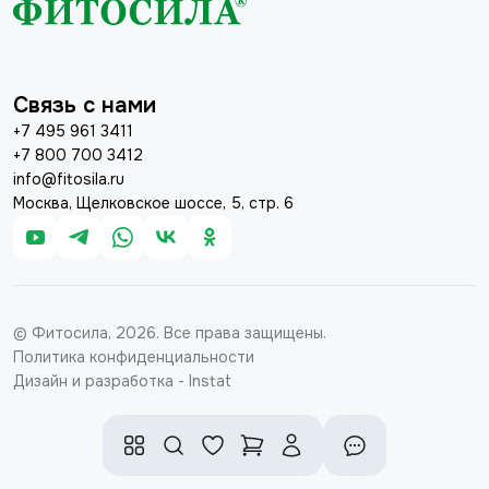
Связь с нами
+7 495 961 3411
+7 800 700 3412
info@fitosila.ru
Москва, Щелковское шоссе, 5, стр. 6
© Фитосила, 2026. Все права защищены.
Политика конфиденциальности
Дизайн и разработка - Instat