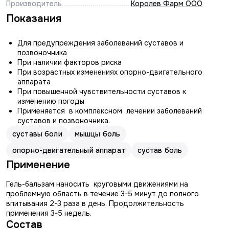
Производитель
Королев Фарм ООО
Показания
Для предупреждения заболеваний суставов и
позвоночника
При наличии факторов риска
При возрастных изменениях опорно-двигательного
аппарата
При повышенной чувствительности суставов к
изменению погоды
Применяется в комплексном лечении заболеваний
суставов и позвоночника.
суставы боли
мышцы боль
опорно-двигательный аппарат
сустав боль
Применение
Гель-бальзам наносить круговыми движениями на
проблемную область в течение 3-5 минут до полного
впитывания 2-3 раза в день. Продолжительность
применения 3-5 недель.
Состав