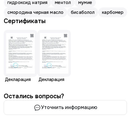
гидроксид натрия
ментол
мумие
смородина черная масло
бисаболол
карбомер
Сертификаты
Декларация
Декларация
Остались вопросы?
Уточнить информацию