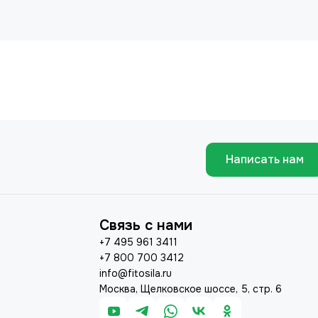
Написать нам
Связь с нами
+7 495 961 3411
+7 800 700 3412
info@fitosila.ru
Москва, Щелковское шоссе, 5, стр. 6