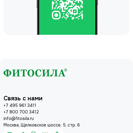
Связь с нами
+7 495 961 3411
+7 800 700 3412
info@fitosila.ru
Москва, Щелковское шоссе, 5, стр. 6