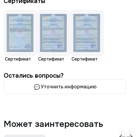
Сертификаты
Сертификат
Сертификат
Сертификат
Остались вопросы?
Уточнить информацию
Может заинтересовать