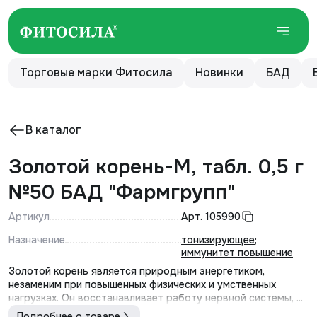
Торговые марки Фитосила
Новинки
БАД
В каталог
Золотой корень-М, табл. 0,5 г
№50 БАД "Фармгрупп"
Артикул
Арт.
105990
Назначение
тонизирующее
;
иммунитет повышение
Золотой корень является природным энергетиком,
незаменим при повышенных физических и умственных
нагрузках. Он восстанавливает работу нервной системы, ...
Подробнее о товаре