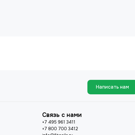
Написать нам
Связь с нами
+7 495 961 3411
+7 800 700 3412