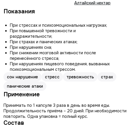
Алтайский нектар
Показания
При стрессах и психоэмоциональных нагрузках;
При повышенной тревожности и
раздражительности;
При страхах и панических атаках;
При нарушениях сна;
При снижении мозговой активности после
перенесённого стресса;
При нарушениях пищевого поведения, вызванных
психоэмоциональным стрессом.
сон нарушение
стресс
тревожность
страх
панические атаки
Применение
Принимать по 1 капсуле 3 раза в день во время еды.
Продолжительность приёма – 20 дней. При необходимости
повторить. Одна упаковка = полный курс.
Состав