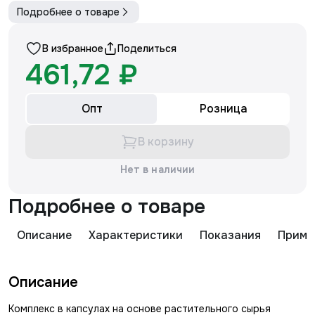
Подробнее о товаре
В избранное
Поделиться
461,72 ₽
Опт
Розница
В корзину
Нет в наличии
Подробнее о товаре
Описание
Характеристики
Показания
Приме
Описание
Комплекс в капсулах на основе растительного сырья