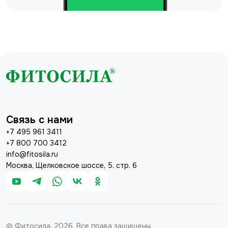
Связь с нами
+7 495 961 3411
+7 800 700 3412
info@fitosila.ru
Москва, Щелковское шоссе, 5, стр. 6
© Фитосила, 2026. Все права защищены.