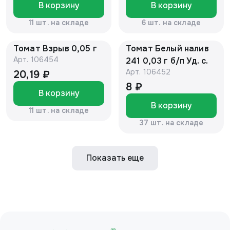
В корзину
В корзину
11 шт. на складе
6 шт. на складе
Томат Взрыв 0,05 г
Томат Белый налив
Арт.
106454
241 0,03 г б/п Уд. с.
Арт.
106452
20,19 ₽
8 ₽
В корзину
В корзину
11 шт. на складе
37 шт. на складе
Показать еще