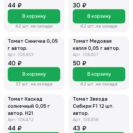
44 ₽
30 ₽
В корзину
В корзину
42 шт. на складе
42 шт. на складе
Томат Синичка 0,05
Томат Медовая
г автор.
капля 0,05 г автор.
Арт.
106453
Арт.
106457
40 ₽
50 ₽
В корзину
В корзину
37 шт. на складе
42 шт. на складе
Томат Каскад
Томат Звезда
солнечный 0,05 г
Сибири F1 12 шт.
автор. Н21
автор.
Арт.
106472
Арт.
106458
44 ₽
43 ₽