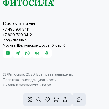
Связь с нами
+7 495 961 3411
+7 800 700 3412
info@fitosila.ru
Москва, Щелковское шоссе, 5, стр. 6
© Фитосила, 2026. Все права защищены.
Политика конфиденциальности
Дизайн и разработка - Instat