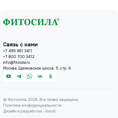
Связь с нами
+7 495 961 3411
+7 800 700 3412
info@fitosila.ru
Москва, Щелковское шоссе, 5, стр. 6
© Фитосила, 2026. Все права защищены.
Политика конфиденциальности
Дизайн и разработка - Instat