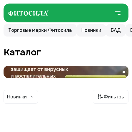
Торговые марки Фитосила
Новинки
БАД
Каталог
Новинки
Фильтры