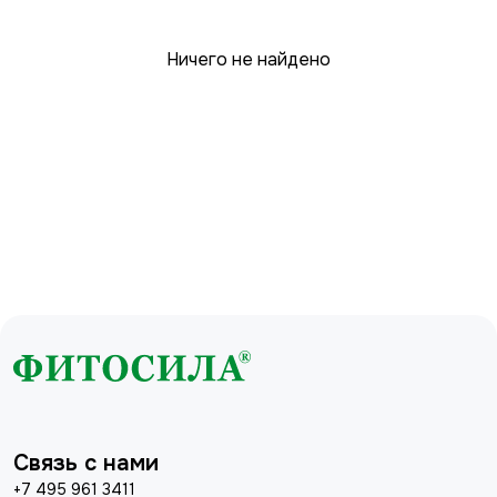
Ничего не найдено
Связь с нами
+7 495 961 3411