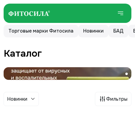
Торговые марки Фитосила
Новинки
БАД
Каталог
Новинки
Фильтры