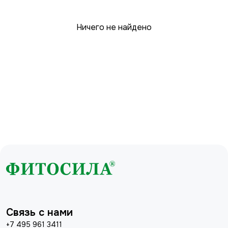
Ничего не найдено
Связь с нами
+7 495 961 3411