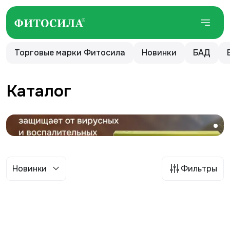
Торговые марки Фитосила
Новинки
БАД
Каталог
Новинки
Фильтры