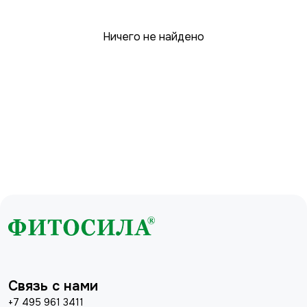
Ничего не найдено
Связь с нами
+7 495 961 3411