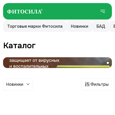
Торговые марки Фитосила
Новинки
БАД
Каталог
Новинки
Фильтры