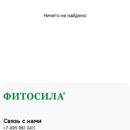
Ничего не найдено
Связь с нами
+7 495 961 3411