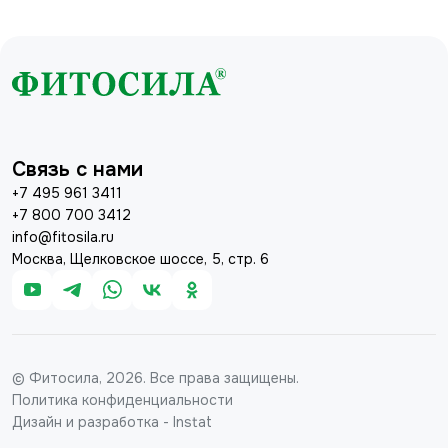
Связь с нами
+7 495 961 3411
+7 800 700 3412
info@fitosila.ru
Москва, Щелковское шоссе, 5, стр. 6
© Фитосила, 2026. Все права защищены.
Политика конфиденциальности
Дизайн и разработка - Instat