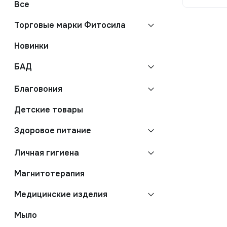
Все
Торговые марки Фитосила
Новинки
БАД
Благовония
Детские товары
Здоровое питание
Личная гигиена
Магнитотерапия
Медицинские изделия
Мыло