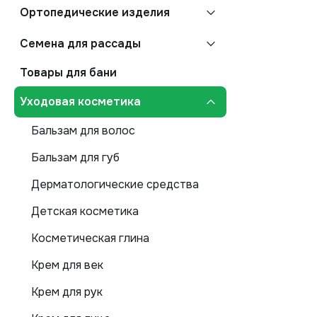
Ортопедические изделия
Семена для рассады
Товары для бани
Уходовая косметика
Бальзам для волос
Бальзам для губ
Дерматологические средства
Детская косметика
Косметическая глина
Крем для век
Крем для рук