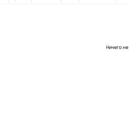
Ничего не