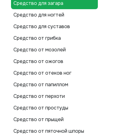
Средство для загара
Средство для ногтей
Средство для суставов
Средство от грибка
Средство от мозолей
Средство от ожогов
Средство от отеков ног
Средство от папиллом
Средство от перхоти
Средство от простуды
Средство от прыщей
Средство от пяточной шпоры