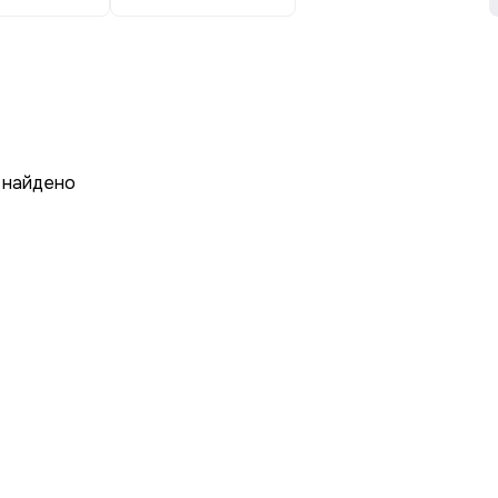
 найдено