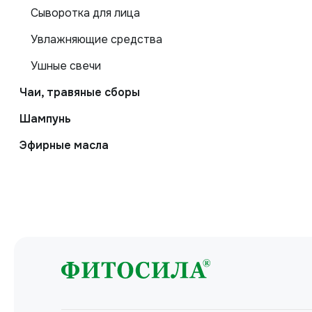
Сыворотка для лица
Увлажняющие средства
Ушные свечи
Чаи, травяные сборы
Шампунь
Эфирные масла