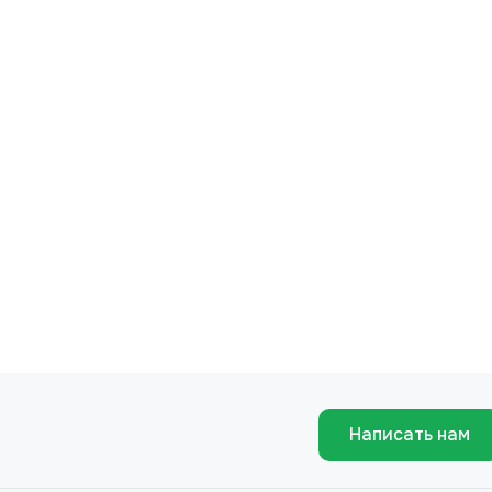
Написать нам