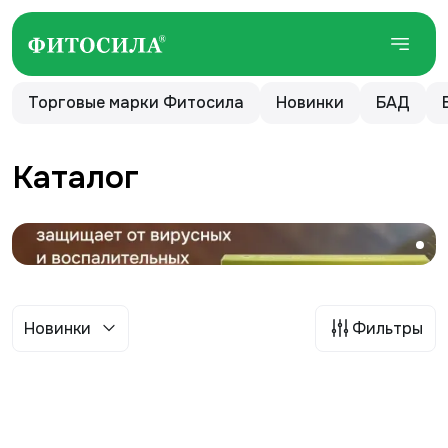
Торговые марки Фитосила
Новинки
БАД
Каталог
Новинки
Фильтры