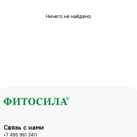
Ничего не найдено
Связь с нами
+7 495 961 3411