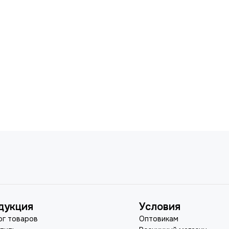
дукция
Условия
ог товаров
Оптовикам