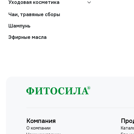
Уходовая косметика
Чаи, травяные сборы
Шампунь
Эфирные масла
Компания
Про
О компании
Катал