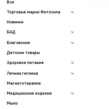
Все
Торговые марки Фитосила
Новинки
БАД
Благовония
Детские товары
Здоровое питание
Личная гигиена
Магнитотерапия
Медицинские изделия
Мыло