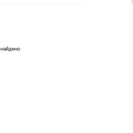
 найдено