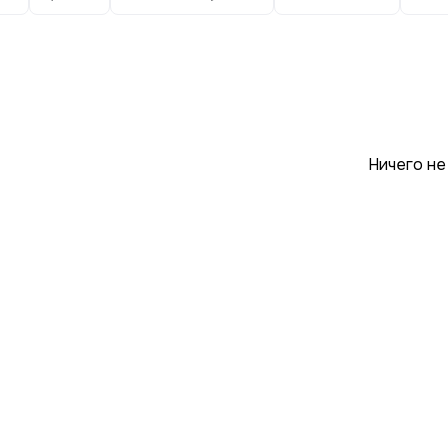
Ничего не