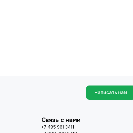
Написать нам
Связь с нами
+7 495 961 3411