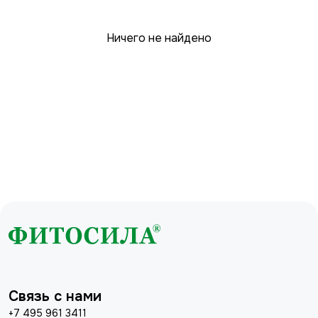
Ничего не найдено
Связь с нами
+7 495 961 3411