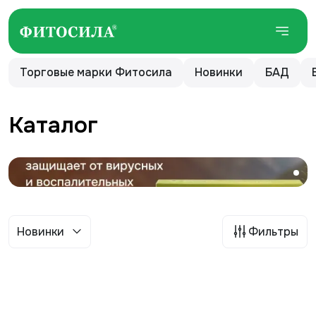
Торговые марки Фитосила
Новинки
БАД
Каталог
Новинки
Фильтры