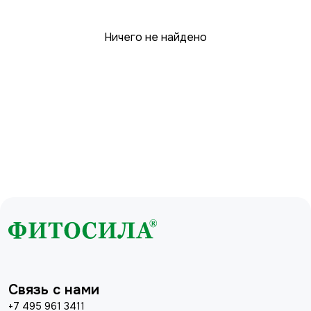
Ничего не найдено
Связь с нами
+7 495 961 3411