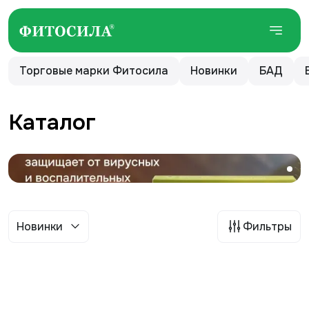
Торговые марки Фитосила
Новинки
БАД
Каталог
Новинки
Фильтры