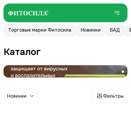
Торговые марки Фитосила
Новинки
БАД
Каталог
Новинки
Фильтры