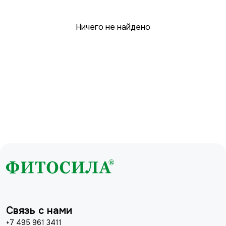
Ничего не найдено
Связь с нами
+7 495 961 3411