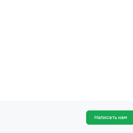
Написать нам