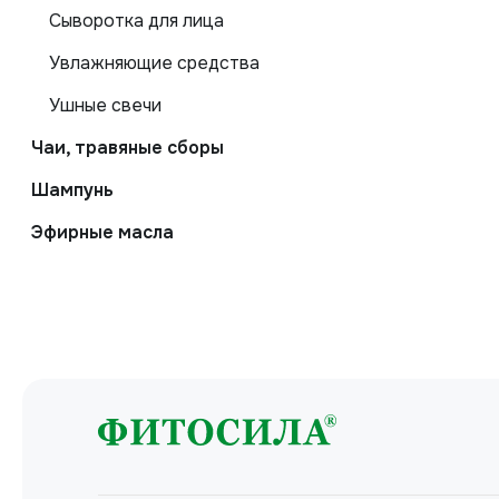
Сыворотка для лица
Увлажняющие средства
Ушные свечи
Чаи, травяные сборы
Шампунь
Эфирные масла