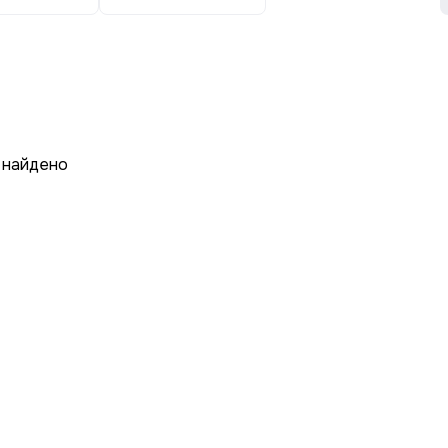
 найдено