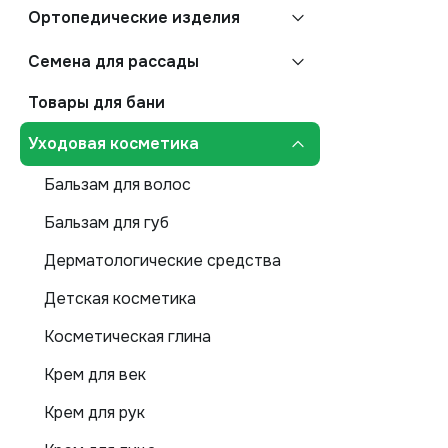
Ортопедические изделия
Семена для рассады
Товары для бани
Уходовая косметика
Бальзам для волос
Бальзам для губ
Дерматологические средства
Детская косметика
Косметическая глина
Крем для век
Крем для рук