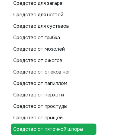
Средство для загара
Средство для ногтей
Средство для суставов
Средство от грибка
Средство от мозолей
Средство от ожогов
Средство от отеков ног
Средство от папиллом
Средство от перхоти
Средство от простуды
Средство от прыщей
Средство от пяточной шпоры