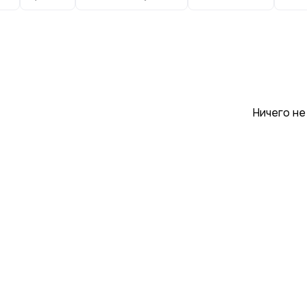
Ничего не