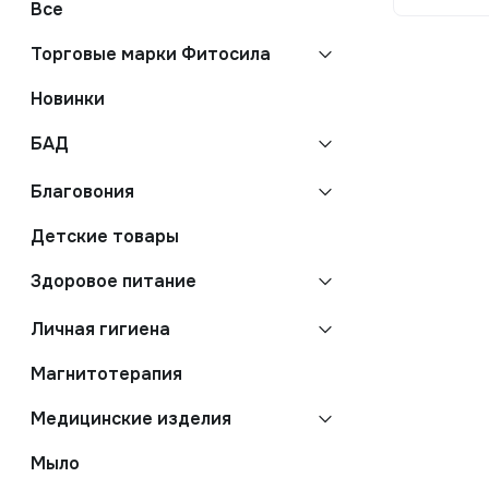
Все
Торговые марки Фитосила
Новинки
БАД
Благовония
Детские товары
Здоровое питание
Личная гигиена
Магнитотерапия
Медицинские изделия
Мыло