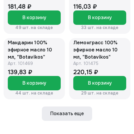
181,48 ₽
116,03 ₽
В корзину
В корзину
49 шт. на складе
33 шт. на складе
Мандарин 100%
Лемонграсс 100%
эфирное масло 10
эфирное масло 10
мл, "Botavikos"
мл, "Botavikos"
Арт.
101469
Арт.
101475
139,83 ₽
220,15 ₽
В корзину
В корзину
44 шт. на складе
29 шт. на складе
Показать еще