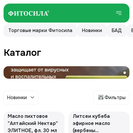
Торговые марки Фитосила
Новинки
БАД
Каталог
Новинки
Фильтры
Масло пихтовое
Литсеи кубеба
"Алтайский Нектар"
эфирное масло
ЭЛИТНОЕ, фл. 30 мл
(вербены