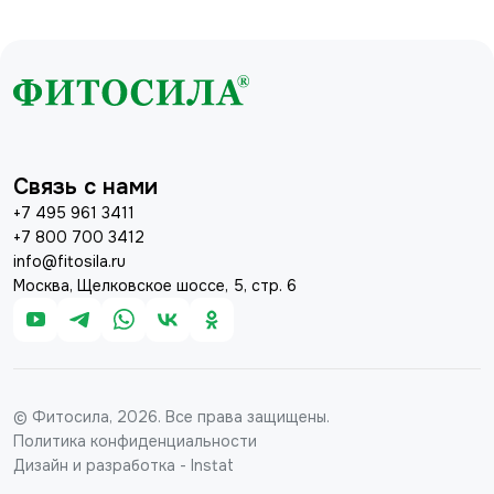
Связь с нами
+7 495 961 3411
+7 800 700 3412
info@fitosila.ru
Москва, Щелковское шоссе, 5, стр. 6
© Фитосила, 2026. Все права защищены.
Политика конфиденциальности
Дизайн и разработка - Instat