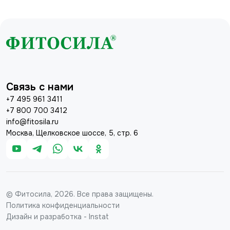
Связь с нами
+7 495 961 3411
+7 800 700 3412
info@fitosila.ru
Москва, Щелковское шоссе, 5, стр. 6
© Фитосила, 2026. Все права защищены.
Политика конфиденциальности
Дизайн и разработка - Instat