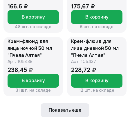
166,6 ₽
175,67 ₽
В корзину
В корзину
48 шт. на складе
6 шт. на складе
Крем-флюид для
Крем-флюид для
лица ночной 50 мл
лица дневной 50 мл
"Пчела Алтая"
"Пчела Алтая"
Арт.
105438
Арт.
105437
236,45 ₽
228,72 ₽
В корзину
В корзину
31 шт. на складе
12 шт. на складе
Показать еще