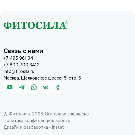
Связь с нами
+7 495 961 3411
+7 800 700 3412
info@fitosila.ru
Москва, Щелковское шоссе, 5, стр. 6
© Фитосила, 2026. Все права защищены.
Политика конфиденциальности
Дизайн и разработка - Instat