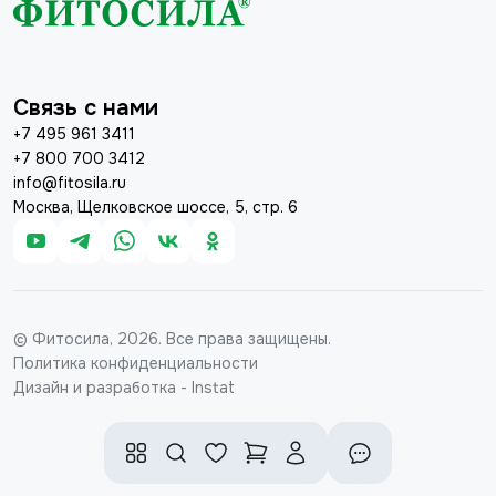
Связь с нами
+7 495 961 3411
+7 800 700 3412
info@fitosila.ru
Москва, Щелковское шоссе, 5, стр. 6
© Фитосила, 2026. Все права защищены.
Политика конфиденциальности
Дизайн и разработка - Instat