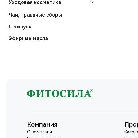
Уходовая косметика
Чаи, травяные сборы
Шампунь
Эфирные масла
Компания
Про
О компании
Катал