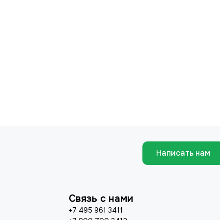
Написать нам
Связь с нами
+7 495 961 3411