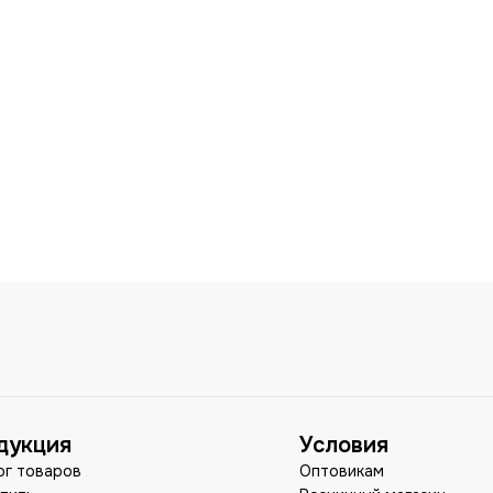
дукция
Условия
ог товаров
Оптовикам