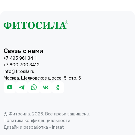
Связь с нами
+7 495 961 3411
+7 800 700 3412
info@fitosila.ru
Москва, Щелковское шоссе, 5, стр. 6
© Фитосила, 2026. Все права защищены.
Политика конфиденциальности
Дизайн и разработка - Instat