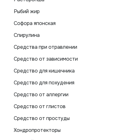
Рыбий жир
Софора японская
Спирулина
Средства при отравлении
Средство от зависимости
Средство для кишечника
Средство для похудения
Средство от аллергии
Средство от глистов
Средство от простуды
Хондропротекторы