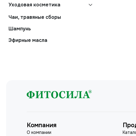
Уходовая косметика
Чаи, травяные сборы
Шампунь
Эфирные масла
Компания
Про
О компании
Катал