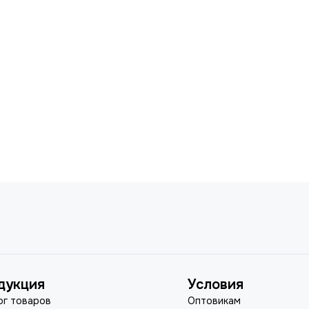
дукция
Условия
ог товаров
Оптовикам