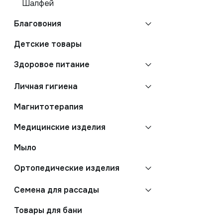
Шалфей
Благовония
Детские товары
Здоровое питание
Личная гигиена
Магнитотерапия
Медицинские изделия
Мыло
Ортопедические изделия
Семена для рассады
Товары для бани