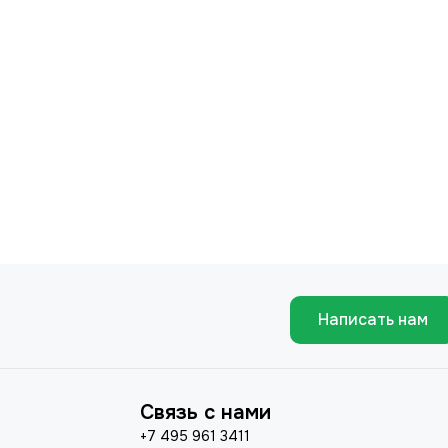
Написать нам
Связь с нами
+7 495 961 3411