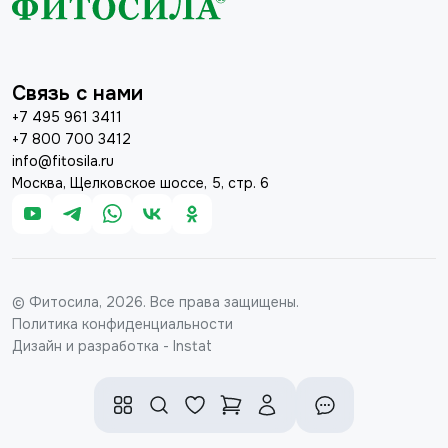
Связь с нами
+7 495 961 3411
+7 800 700 3412
info@fitosila.ru
Москва, Щелковское шоссе, 5, стр. 6
© Фитосила, 2026. Все права защищены.
Политика конфиденциальности
Дизайн и разработка - Instat