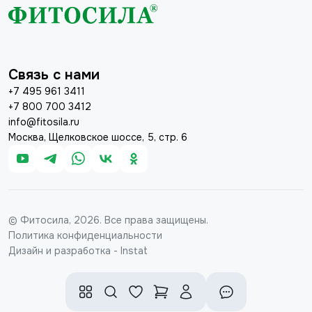
Связь с нами
+7 495 961 3411
+7 800 700 3412
info@fitosila.ru
Москва, Щелковское шоссе, 5, стр. 6
© Фитосила, 2026. Все права защищены.
Политика конфиденциальности
Дизайн и разработка - Instat