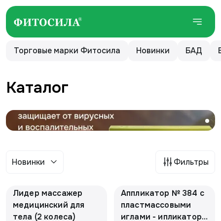
Торговые марки Фитосила
Новинки
БАД
Каталог
Новинки
Фильтры
Лидер массажер
Аппликатор № 384 с
медицинский для
пластмассовыми
тела (2 колеса)
иглами - ипликатор