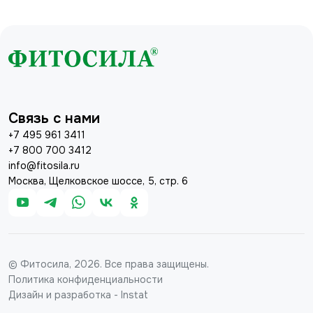
Связь с нами
+7 495 961 3411
+7 800 700 3412
info@fitosila.ru
Москва, Щелковское шоссе, 5, стр. 6
© Фитосила, 2026. Все права защищены.
Политика конфиденциальности
Дизайн и разработка - Instat