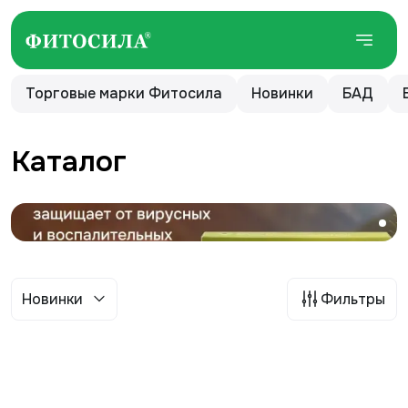
Торговые марки Фитосила
Новинки
БАД
Каталог
Новинки
Фильтры