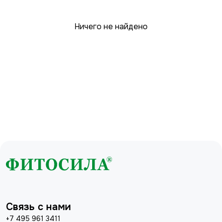
Ничего не найдено
Связь с нами
+7 495 961 3411